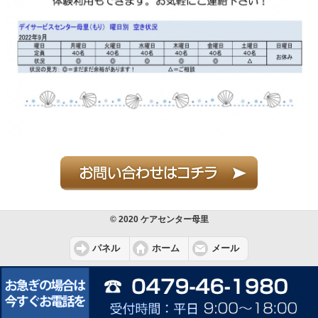
© 2020 ケアセンター母里
パネル
ホーム
メール