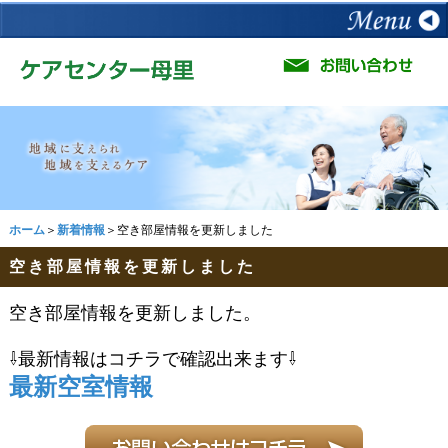
ホーム
＞
新着情報
＞空き部屋情報を更新しました
空き部屋情報を更新しました
空き部屋情報を更新しました。
⇩最新情報はコチラで確認出来ます⇩
最新空室情報