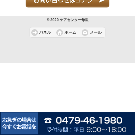
© 2020 ケアセンター母里
パネル
ホーム
メール